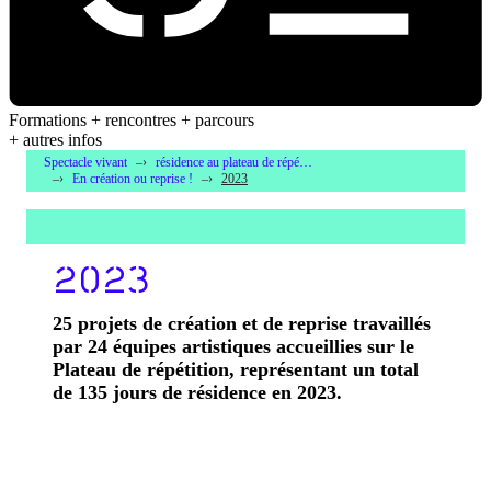
Formations + rencontres + parcours
+ autres infos
Spectacle vivant
résidence au plateau de répétition
En création ou reprise !
2023
2023
25 projets de création et de reprise travaillés
par 24 équipes artistiques accueillies sur le
Plateau de répétition, représentant un total
de 135 jours de résidence en 2023.