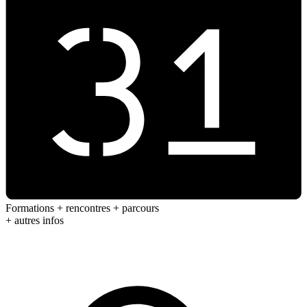
Formations + rencontres + parcours
+ autres infos