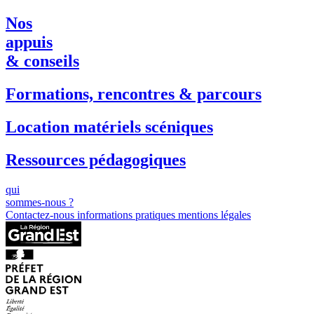
Nos
appuis
& conseils
Formations, rencontres & parcours
Location matériels scéniques
Ressources pédagogiques
qui
sommes-nous ?
Contactez-nous
informations pratiques
mentions légales