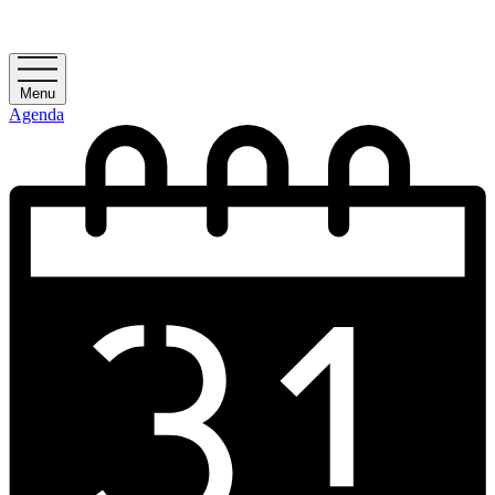
Menu
Agenda