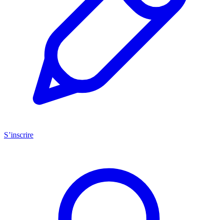
S’inscrire