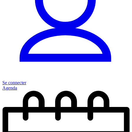
Se connecter
Agenda