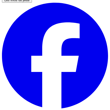
Les infos du jeudi