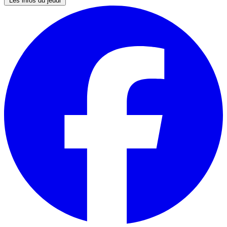
Les infos du jeudi