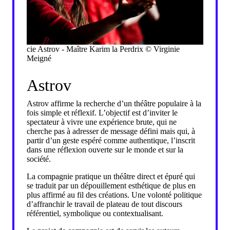
cie Astrov - Maître Karim la Perdrix © Virginie
Meigné
Astrov
Astrov affirme la recherche d’un théâtre populaire à la
fois simple et réflexif. L’objectif est d’inviter le
spectateur à vivre une expérience brute, qui ne
cherche pas à adresser de message défini mais qui, à
partir d’un geste espéré comme authentique, l’inscrit
dans une réflexion ouverte sur le monde et sur la
société.
La compagnie pratique un théâtre direct et épuré qui
se traduit par un dépouillement esthétique de plus en
plus affirmé au fil des créations. Une volonté politique
d’affranchir le travail de plateau de tout discours
référentiel, symbolique ou contextualisant.