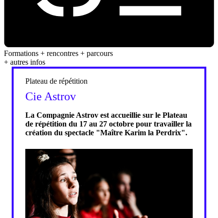
Formations + rencontres + parcours
+ autres infos
Plateau de répétition
Cie Astrov
La Compagnie Astrov est accueillie sur le Plateau
de répétition du 17 au 27 octobre pour travailler la
création du spectacle "Maître Karim la Perdrix".