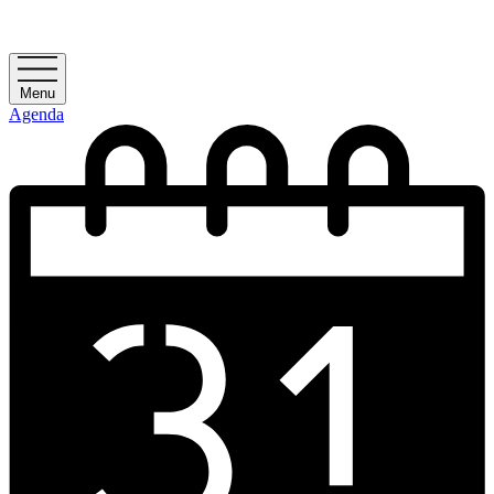
Menu
Agenda