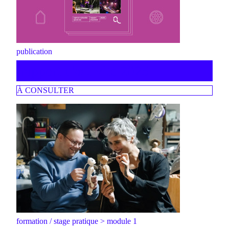
publication
rapport d'activité 2025
À CONSULTER
formation / stage pratique > module 1