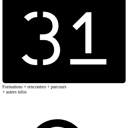
Formations + rencontres + parcours
+ autres infos