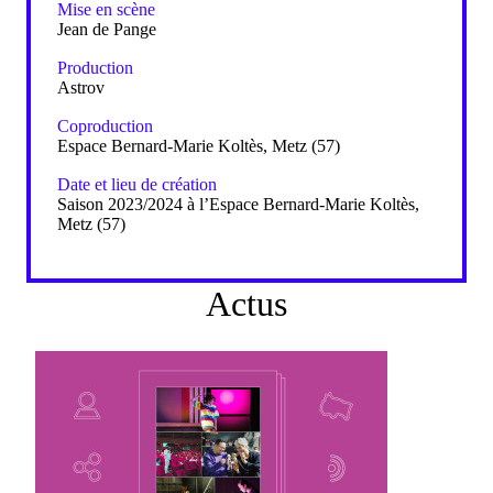
Mise en scène
Jean de Pange
Production
Astrov
Coproduction
Espace Bernard-Marie Koltès, Metz (57)
Date et lieu de création
Saison 2023/2024 à l’Espace Bernard-Marie Koltès,
Metz (57)
Actus