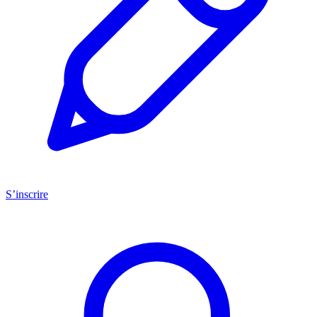
S’inscrire