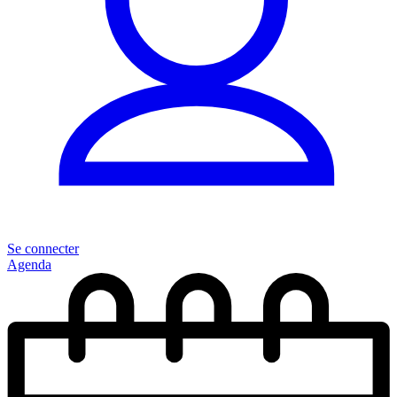
Se connecter
Agenda