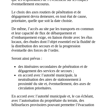
éventuellement encourus.
Le choix des axes routiers de pénétration et de
dégagement devra demeurer, en tout état de cause,
prioritaire, quelle que soit la date choisie.
De même, l’accès au site par les transports en commun
et leur capacité de flux de débarquement et
d’embarquement exige, en liaison étroite avec les élus
locaux, des études dont l’objet essentiel est la fluidité de
la distribution des secours et de la progression
éventuelle des forces de l’ordre.
Seront ainsi prévus :
des itinéraires secondaires de pénétration et de
dégagement des services de secours ;
en accord avec l’autorité municipale, la
neutralisation des aires de stationnement à
proximité du site et, éventuellement, des axes de
circulation prioritaires.
En accord avec l’autorité municipale et, le cas échéant,
avec l’autorisation du propriétaire du terrain, des
hélisurfaces provisoires pouvant permettre l’évacuation