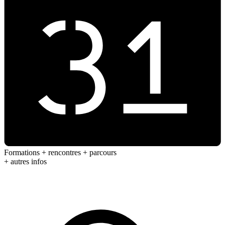
Formations + rencontres + parcours
+ autres infos