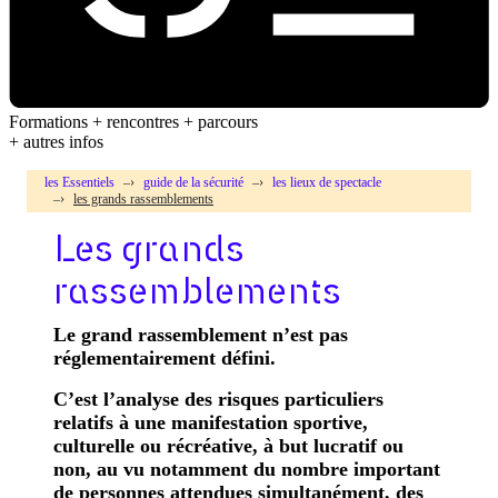
Formations + rencontres + parcours
+ autres infos
les Essentiels
guide de la sécurité
les lieux de spectacle
les grands rassemblements
Les grands
rassemblements
Le grand rassemblement n’est pas
réglementairement défini.
C’est l’analyse des risques particuliers
relatifs à une manifestation sportive,
culturelle ou récréative, à but lucratif ou
non, au vu notamment du nombre important
de personnes attendues simultanément, des