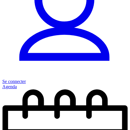
Se connecter
Agenda