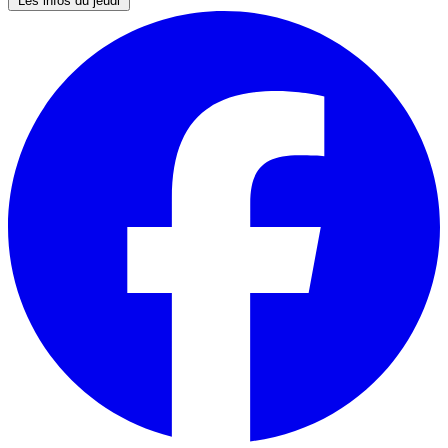
Les infos du jeudi