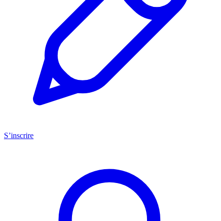
S’inscrire