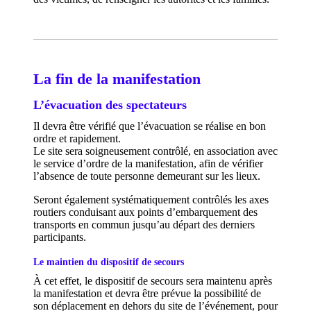
La fin de la manifestation
L’évacuation des spectateurs
Il devra être vérifié que l’évacuation se réalise en bon
ordre et rapidement.
Le site sera soigneusement contrôlé, en association avec
le service d’ordre de la manifestation, afin de vérifier
l’absence de toute personne demeurant sur les lieux.
Seront également systématiquement contrôlés les axes
routiers conduisant aux points d’embarquement des
transports en commun jusqu’au départ des derniers
participants.
Le maintien du dispositif de secours
À cet effet, le dispositif de secours sera maintenu après
la manifestation et devra être prévue la possibilité de
son déplacement en dehors du site de l’événement, pour