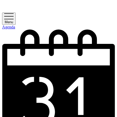
Menu
Agenda