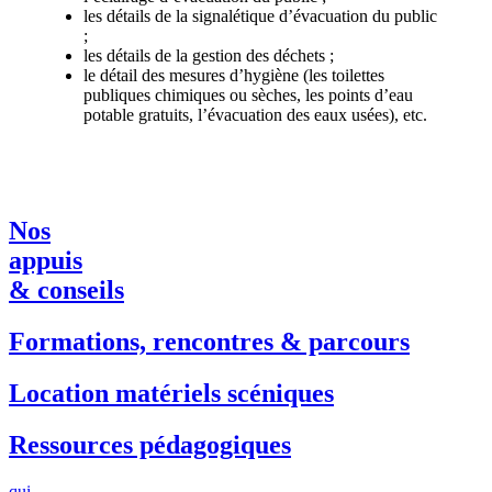
les détails de la signalétique d’évacuation du public
;
les détails de la gestion des déchets ;
le détail des mesures d’hygiène (les toilettes
publiques chimiques ou sèches, les points d’eau
potable gratuits, l’évacuation des eaux usées), etc.
Nos
appuis
& conseils
Formations, rencontres & parcours
Location matériels scéniques
Ressources pédagogiques
qui