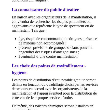
conditions climatiques).
La connaissance du public à traiter
En liaison avec les organisateurs de la manifestation, il
conviendra de rechercher les risques particuliers ou
aggravants que représente le type de spectateur ou de
manifestant. Tels que :
âge, risque de consommation de drogues, présence
de mineurs non accompagnés ;
présence prévisible de groupes sociaux pouvant
engendrer des risques d’antagonismes ;
éventualité d’une contre-manifestation.
Les choix des points de ravitaillement -
hygiène
Les points de distribution d’eau potable gratuite seront
définis en fonction du quadrillage choisi par les services
de secours en accord avec les organisateurs de la
manifestation et l’appui éventuel pour la distribution de
cette eau de leur propre service d’ordre.
De même, des toilettes chimiques seront installées en