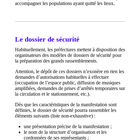
accompagner les populations ayant quitté les lieux.
Le dossier de sécurité
Habituellement, les préfectures mettent à disposition des
organisateurs des modèles de dossiers de sécurité pour
la préparation des grands rassemblements.
Attention, le dépôt de ces dossiers n’exonère en rien les
demandes d’autorisations habituelles à effectuer
(occupation de l’espace public, diffusion de musiques
amplifiées, demandes de prises d’arrêtés temporaires sur
la circulation et le stationnement, etc.).
Dès que les caractéristiques de la manifestation sont
définies, le dossier de sécurité pourra rassembler les
éléments suivants (liste non-exhaustive) :
une présentation précise de la manifestation ;
le nom de la structure d’organisation et les
cordonnées de ses représentants ;