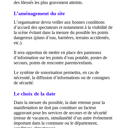
des blessés les plus gravement atteints.
L’aménagement du site
L’organisateur devra veiller aux bonnes conditions
d’accueil des spectateurs et notamment à la visibilité de
la scène évitant dans la mesure du possible les points
dangereux (plans d’eau, barrières, terrains accidentés,
etc.).
Il sera opportun de mettre en place des panneaux
d’information sur les points d’eau potable, postes de
secours, points de rencontre parents/enfants.
Le système de sonorisation permettra, en cas de
nécessité, la diffusion d’informations ou de consignes
de sécurité.
Le choix de la date
Dans la mesure du possible, la date retenue pour la
manifestation ne doit pas constituer un facteur
aggravant pour les services de secours et de sécurité
(retour de vacances, simultanéité d’un autre événement
important dans la commune ou le département,