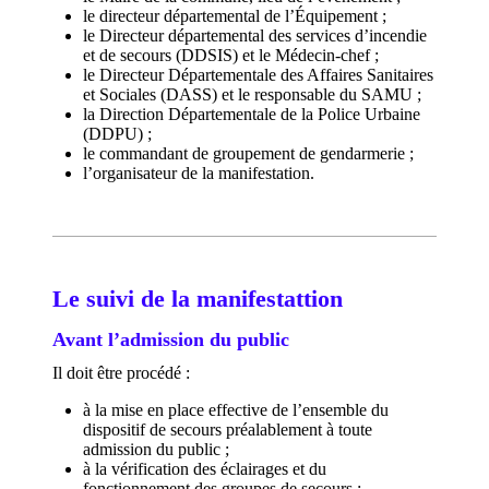
le directeur départemental de l’Équipement ;
le Directeur départemental des services d’incendie
et de secours (DDSIS) et le Médecin-chef ;
le Directeur Départementale des Affaires Sanitaires
et Sociales (DASS) et le responsable du SAMU ;
la Direction Départementale de la Police Urbaine
(DDPU) ;
le commandant de groupement de gendarmerie ;
l’organisateur de la manifestation.
Le suivi de la manifestattion
Avant l’admission du public
Il doit être procédé :
à la mise en place effective de l’ensemble du
dispositif de secours préalablement à toute
admission du public ;
à la vérification des éclairages et du
fonctionnement des groupes de secours ;