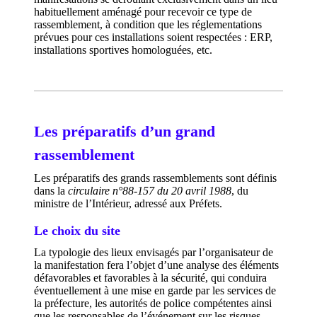
habituellement aménagé pour recevoir ce type de
rassemblement, à condition que les réglementations
prévues pour ces installations soient respectées : ERP,
installations sportives homologuées, etc.
Les préparatifs d’un grand
rassemblement
Les préparatifs des grands rassemblements sont définis
dans la
circulaire n°88-157 du 20 avril 1988
, du
ministre de l’Intérieur, adressé aux Préfets.
Le choix du site
La typologie des lieux envisagés par l’organisateur de
la manifestation fera l’objet d’une analyse des éléments
défavorables et favorables à la sécurité, qui conduira
éventuellement à une mise en garde par les services de
la préfecture, les autorités de police compétentes ainsi
que les responsables de l’événement sur les risques