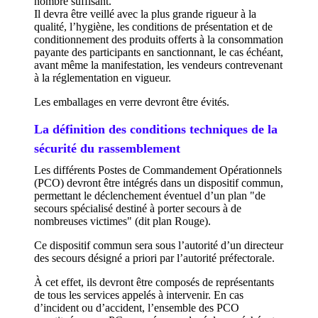
nombre suffisant.
Il devra être veillé avec la plus grande rigueur à la
qualité, l’hygiène, les conditions de présentation et de
conditionnement des produits offerts à la consommation
payante des participants en sanctionnant, le cas échéant,
avant même la manifestation, les vendeurs contrevenant
à la réglementation en vigueur.
Les emballages en verre devront être évités.
La définition des conditions techniques de la
sécurité du rassemblement
Les différents Postes de Commandement Opérationnels
(PCO) devront être intégrés dans un dispositif commun,
permettant le déclenchement éventuel d’un plan "de
secours spécialisé destiné à porter secours à de
nombreuses victimes" (dit plan Rouge).
Ce dispositif commun sera sous l’autorité d’un directeur
des secours désigné a priori par l’autorité préfectorale.
À cet effet, ils devront être composés de représentants
de tous les services appelés à intervenir. En cas
d’incident ou d’accident, l’ensemble des PCO