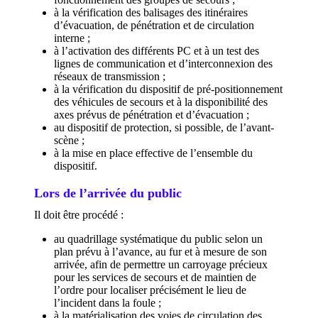
à la vérification des balisages des itinéraires
d’évacuation, de pénétration et de circulation
interne ;
à l’activation des différents PC et à un test des
lignes de communication et d’interconnexion des
réseaux de transmission ;
à la vérification du dispositif de pré-positionnement
des véhicules de secours et à la disponibilité des
axes prévus de pénétration et d’évacuation ;
au dispositif de protection, si possible, de l’avant-
scène ;
à la mise en place effective de l’ensemble du
dispositif.
Lors de l’arrivée du public
Il doit être procédé :
au quadrillage systématique du public selon un
plan prévu à l’avance, au fur et à mesure de son
arrivée, afin de permettre un carroyage précieux
pour les services de secours et de maintien de
l’ordre pour localiser précisément le lieu de
l’incident dans la foule ;
à la matérialisation des voies de circulation des