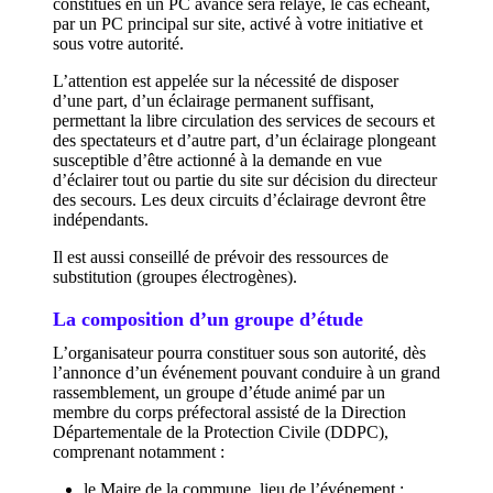
constitués en un PC avancé sera relayé, le cas échéant,
par un PC principal sur site, activé à votre initiative et
sous votre autorité.
L’attention est appelée sur la nécessité de disposer
d’une part, d’un éclairage permanent suffisant,
permettant la libre circulation des services de secours et
des spectateurs et d’autre part, d’un éclairage plongeant
susceptible d’être actionné à la demande en vue
d’éclairer tout ou partie du site sur décision du directeur
des secours. Les deux circuits d’éclairage devront être
indépendants.
Il est aussi conseillé de prévoir des ressources de
substitution (groupes électrogènes).
La composition d’un groupe d’étude
L’organisateur pourra constituer sous son autorité, dès
l’annonce d’un événement pouvant conduire à un grand
rassemblement, un groupe d’étude animé par un
membre du corps préfectoral assisté de la Direction
Départementale de la Protection Civile (DDPC),
comprenant notamment :
le Maire de la commune, lieu de l’événement ;