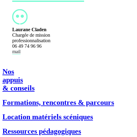
Laurane Claden
Chargée de mission
professionnalisation
06 49 74 96 96
mail
Nos
appuis
& conseils
Formations, rencontres & parcours
Location matériels scéniques
Ressources pédagogiques