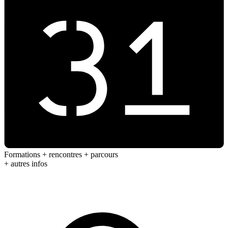
Formations + rencontres + parcours
+ autres infos