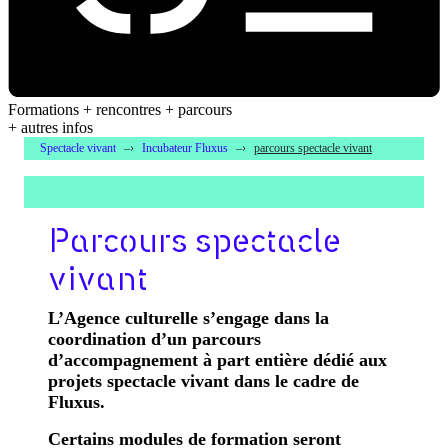
Formations + rencontres + parcours
+ autres infos
Spectacle vivant
Incubateur Fluxus
parcours spectacle vivant
Parcours spectacle
vivant
L’Agence culturelle s’engage dans la
coordination d’un parcours
d’accompagnement à part entière dédié aux
projets spectacle vivant dans le cadre de
Fluxus.
Certains modules de formation seront