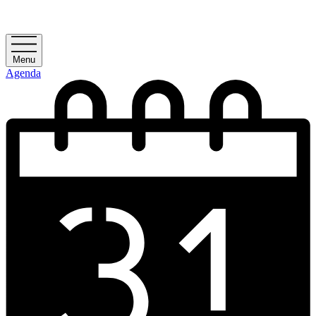
Menu
Agenda