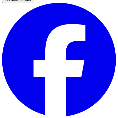
Les infos du jeudi