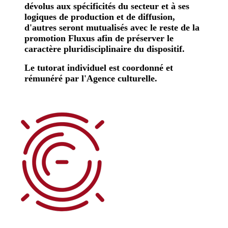
dévolus aux spécificités du secteur et à ses
logiques de production et de diffusion,
d'autres seront mutualisés avec le reste de la
promotion Fluxus afin de préserver le
caractère pluridisciplinaire du dispositif.
Le tutorat individuel est coordonné et
rémunéré par l'Agence culturelle.