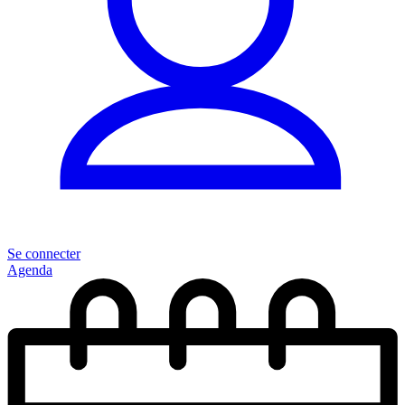
Se connecter
Agenda