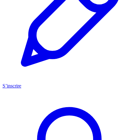
S’inscrire