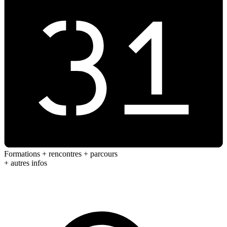
Formations + rencontres + parcours
+ autres infos