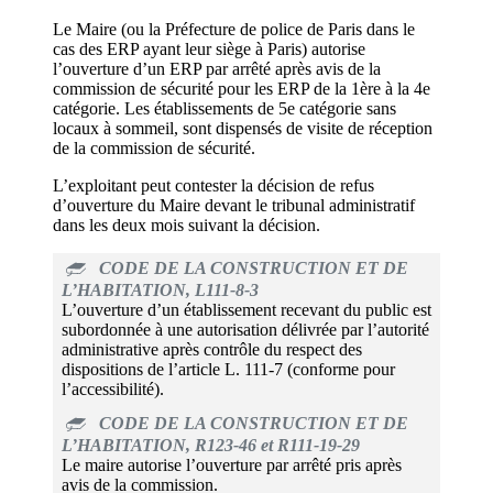
Le Maire (ou la Préfecture de police de Paris dans le
cas des ERP ayant leur siège à Paris) autorise
l’ouverture d’un ERP par arrêté après avis de la
commission de sécurité pour les ERP de la 1ère à la 4e
catégorie. Les établissements de 5e catégorie sans
locaux à sommeil, sont dispensés de visite de réception
de la commission de sécurité.
L’exploitant peut contester la décision de refus
d’ouverture du Maire devant le tribunal administratif
dans les deux mois suivant la décision.
CODE DE LA CONSTRUCTION ET DE
L’HABITATION, L111-8-3
L’ouverture d’un établissement recevant du public est
subordonnée à une autorisation délivrée par l’autorité
administrative après contrôle du respect des
dispositions de l’article L. 111-7 (conforme pour
l’accessibilité).
CODE DE LA CONSTRUCTION ET DE
L’HABITATION, R123-46 et R111-19-29
Le maire autorise l’ouverture par arrêté pris après
avis de la commission.