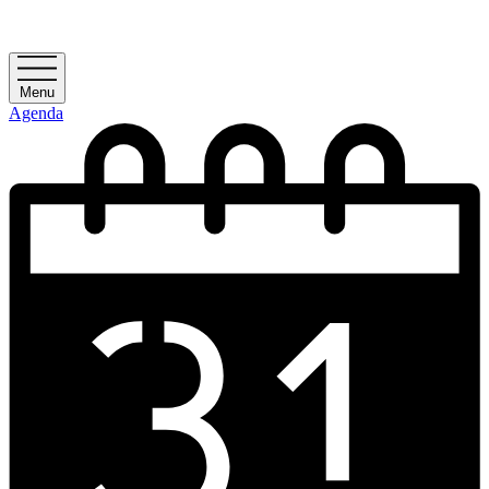
Menu
Agenda