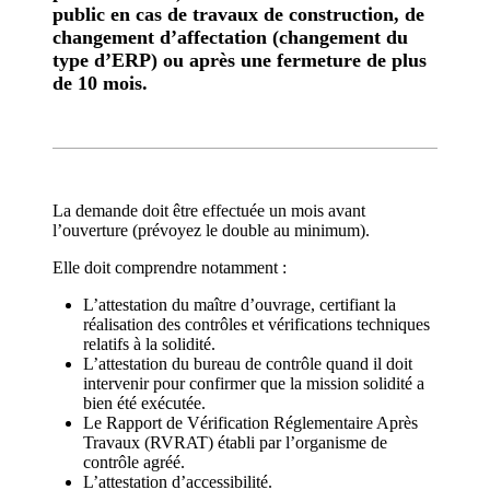
public en cas de travaux de construction, de
changement d’affectation (changement du
type d’ERP) ou après une fermeture de plus
de 10 mois.
La demande doit être effectuée un mois avant
l’ouverture (prévoyez le double au minimum).
Elle doit comprendre notamment :
L’attestation du maître d’ouvrage, certifiant la
réalisation des contrôles et vérifications techniques
relatifs à la solidité.
L’attestation du bureau de contrôle quand il doit
intervenir pour confirmer que la mission solidité a
bien été exécutée.
Le Rapport de Vérification Réglementaire Après
Travaux (RVRAT) établi par l’organisme de
contrôle agréé.
L’attestation d’accessibilité.