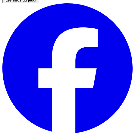
Les infos du jeudi