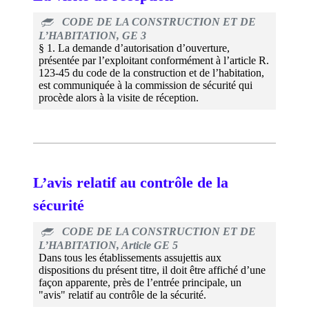
CODE DE LA CONSTRUCTION ET DE
L’HABITATION, GE 3
§ 1. La demande d’autorisation d’ouverture,
présentée par l’exploitant conformément à l’article R.
123-45 du code de la construction et de l’habitation,
est communiquée à la commission de sécurité qui
procède alors à la visite de réception.
L’avis relatif au contrôle de la
sécurité
CODE DE LA CONSTRUCTION ET DE
L’HABITATION, Article GE 5
Dans tous les établissements assujettis aux
dispositions du présent titre, il doit être affiché d’une
façon apparente, près de l’entrée principale, un
"avis" relatif au contrôle de la sécurité.