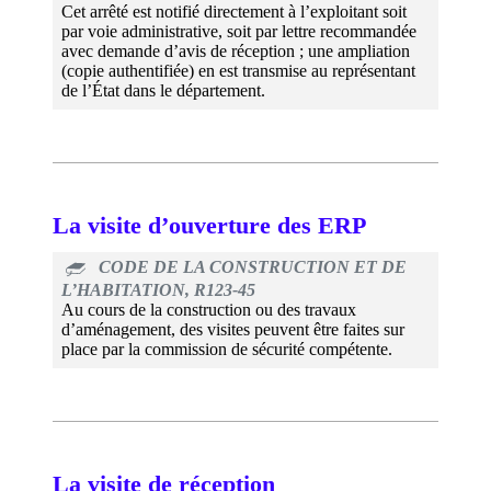
Cet arrêté est notifié directement à l’exploitant soit
par voie administrative, soit par lettre recommandée
avec demande d’avis de réception ; une ampliation
(copie authentifiée) en est transmise au représentant
de l’État dans le département.
La visite d’ouverture des ERP
CODE DE LA CONSTRUCTION ET DE
L’HABITATION, R123-45
Au cours de la construction ou des travaux
d’aménagement, des visites peuvent être faites sur
place par la commission de sécurité compétente.
La visite de réception