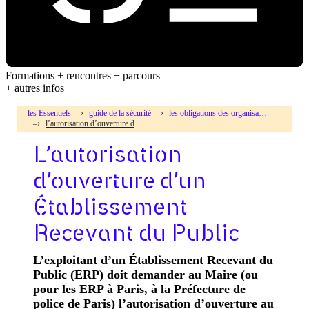
Formations + rencontres + parcours
+ autres infos
les Essentiels
guide de la sécurité
les obligations des organisateurs et exploitants
l’autorisation d’ouverture d’un Établissement Recevant du Public
L’autorisation
d’ouverture d’un
Établissement
Recevant du Public
L’exploitant d’un Établissement Recevant du
Public (ERP) doit demander au Maire (ou
pour les ERP à Paris, à la Préfecture de
police de Paris) l’autorisation d’ouverture au