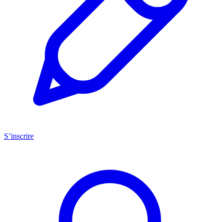
S’inscrire