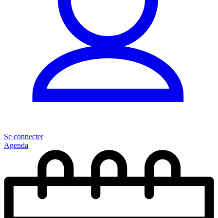
Se connecter
Agenda