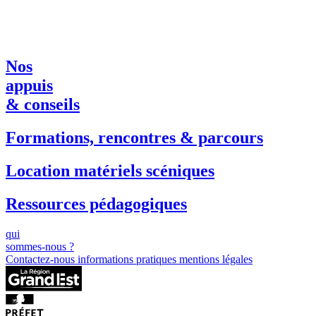
Nos
appuis
& conseils
Formations, rencontres & parcours
Location matériels scéniques
Ressources pédagogiques
qui
sommes-nous ?
Contactez-nous
informations pratiques
mentions légales