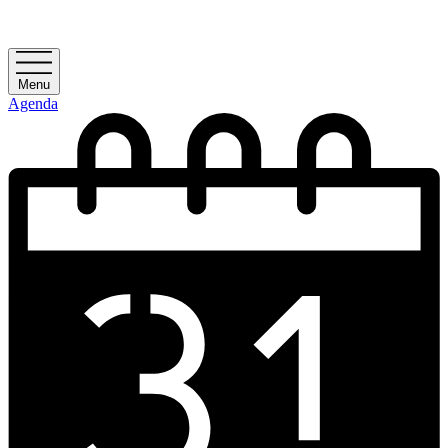
Menu
Agenda