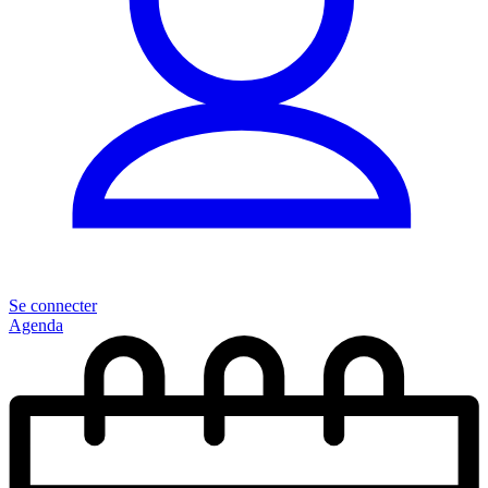
Se connecter
Agenda