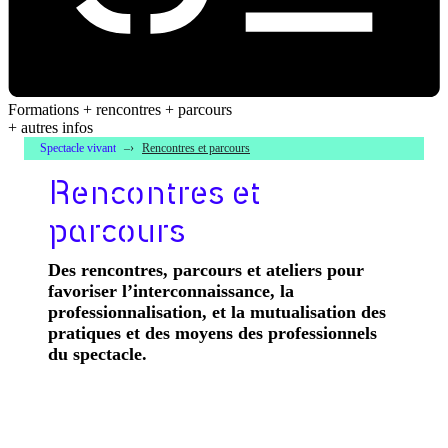
Formations + rencontres + parcours
+ autres infos
Spectacle vivant
Rencontres et parcours
Rencontres et
parcours
Des rencontres, parcours et ateliers pour
favoriser l’interconnaissance, la
professionnalisation, et la mutualisation des
pratiques et des moyens des professionnels
du spectacle.