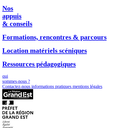
Nos
appuis
& conseils
Formations, rencontres & parcours
Location matériels scéniques
Ressources pédagogiques
qui
sommes-nous ?
Contactez-nous
informations pratiques
mentions légales