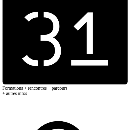
Formations + rencontres + parcours
+ autres infos