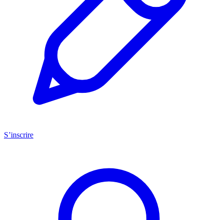
S’inscrire