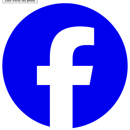
Les infos du jeudi