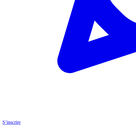
S’inscrire