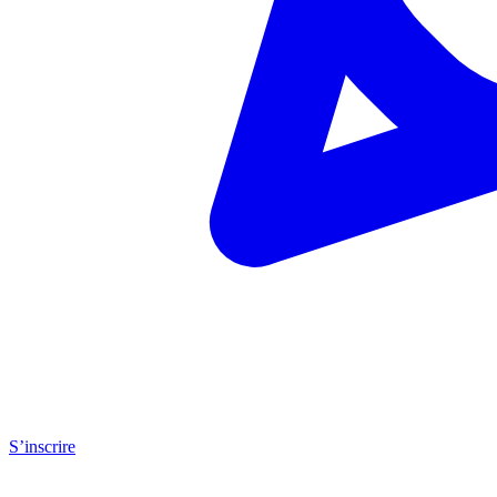
S’inscrire