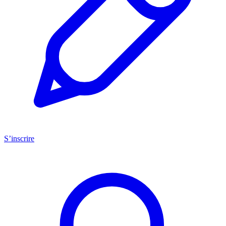
S’inscrire