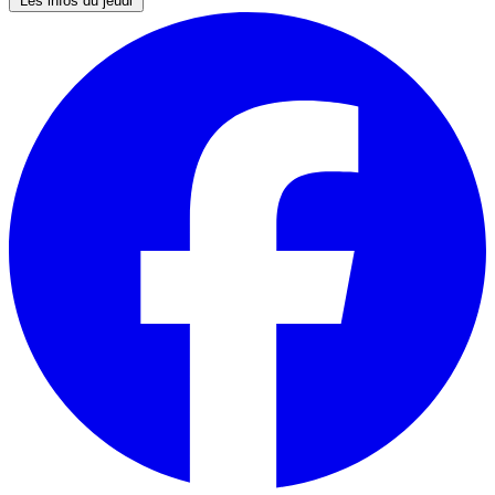
Les infos du jeudi