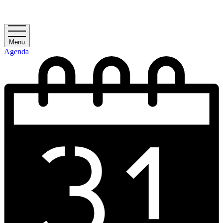
Menu
Agenda