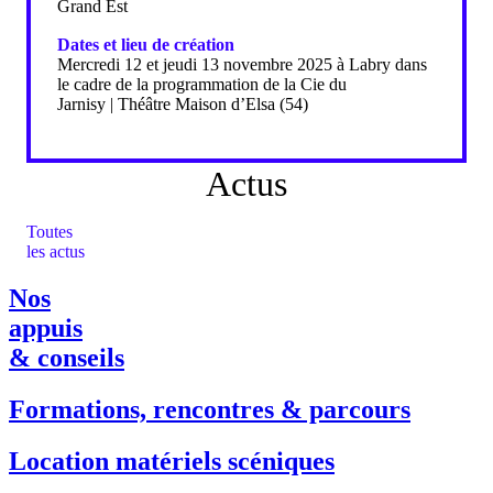
Grand Est
Dates et lieu de création
Mercredi 12 et jeudi 13 novembre 2025 à Labry dans
le cadre de la programmation de la Cie du
Jarnisy | Théâtre Maison d’Elsa (54)
Actus
Toutes
les actus
Nos
appuis
& conseils
Formations, rencontres & parcours
Location matériels scéniques