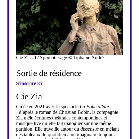
Cie Zia - L’Apprentissage © Tiphaine André
Sortie de résidence
S'inscrire ici
Cie Zia
Créée en 2021 avec le spectacle
La Folle allure
- d’après le roman de Christian Bobin, la compagnie
Zia mêle écritures théâtrales contemporaines et
musique live qu’elle fait dialoguer sur une même
partition. Elle travaille autour du
dissensus
en mêlant
des tableaux du quotidien à un imaginaire toujours