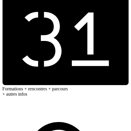
Formations + rencontres + parcours
+ autres infos