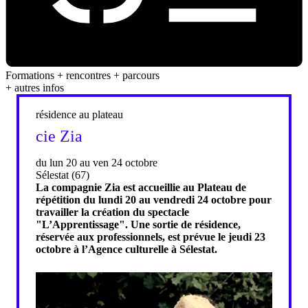
Formations + rencontres + parcours
+ autres infos
résidence au plateau
cie Zia
du lun 20 au ven 24 octobre
Sélestat (67)
La compagnie Zia est accueillie au Plateau de
répétition du lundi 20 au vendredi 24 octobre pour
travailler la création du spectacle
"L’Apprentissage". Une sortie de résidence,
réservée aux professionnels, est prévue le jeudi 23
octobre à l’Agence culturelle à Sélestat.