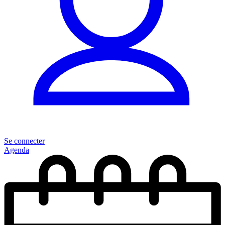
Se connecter
Agenda