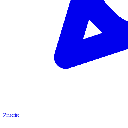
S’inscrire