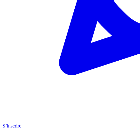
S’inscrire