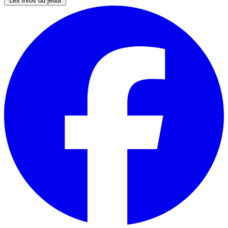
Les infos du jeudi