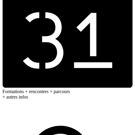
Formations + rencontres + parcours
+ autres infos