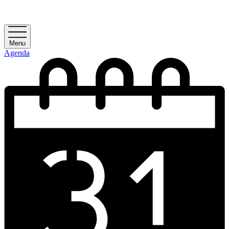
Menu
Agenda