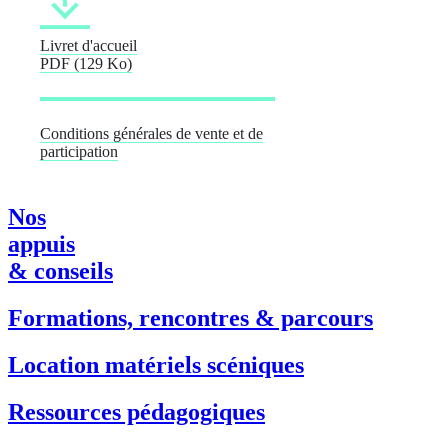
Livret d'accueil
PDF
(129 Ko)
Conditions générales de vente et de
participation
Nos
appuis
& conseils
Formations, rencontres & parcours
Location matériels scéniques
Ressources pédagogiques