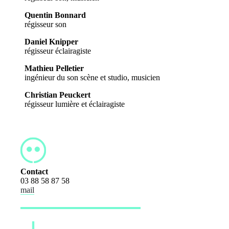
Quentin Bonnard
régisseur son
Daniel Knipper
régisseur éclairagiste
Mathieu Pelletier
ingénieur du son scène et studio, musicien
Christian Peuckert
régisseur lumière et éclairagiste
Contact
03 88 58 87 58
mail