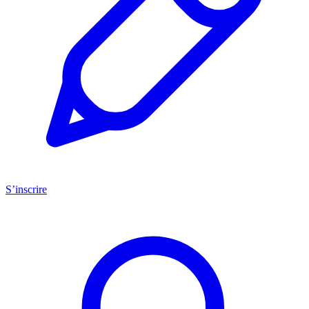
S’inscrire