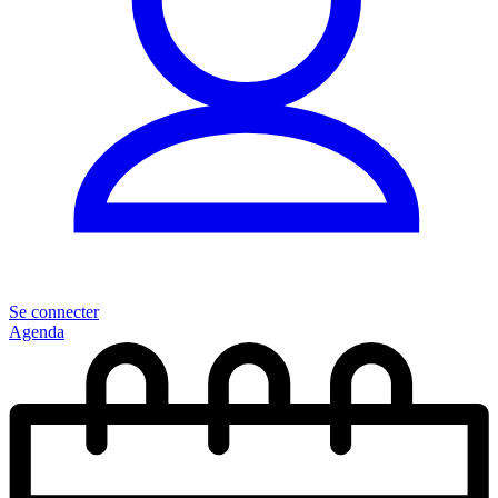
Se connecter
Agenda