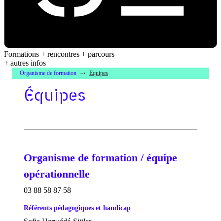
Formations + rencontres + parcours
+ autres infos
Organisme de formation
Équipes
Équipes
Organisme de formation / équipe
opérationnelle
03 88 58 87 58
Référents pédagogiques et handicap