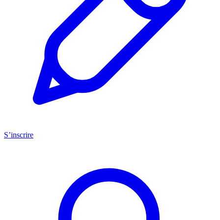
S’inscrire