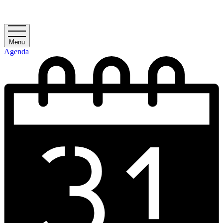
Menu
Agenda