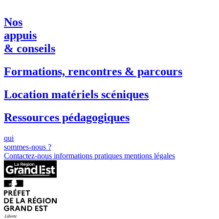
Nos
appuis
& conseils
Formations, rencontres & parcours
Location matériels scéniques
Ressources pédagogiques
qui
sommes-nous ?
Contactez-nous
informations pratiques
mentions légales