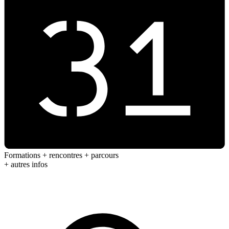
Formations + rencontres + parcours
+ autres infos