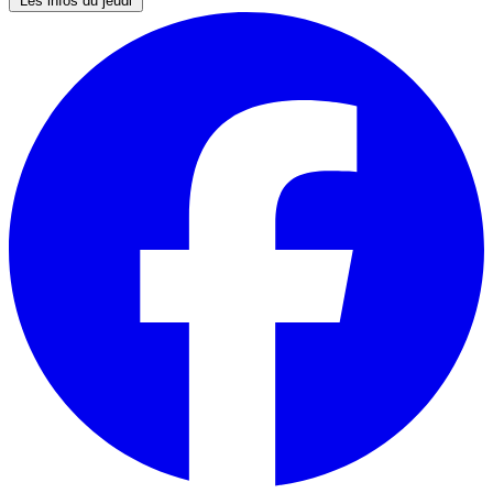
Les infos du jeudi