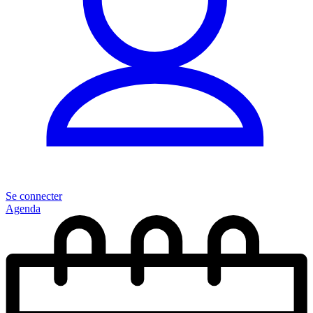
Se connecter
Agenda