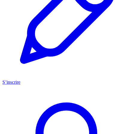
S’inscrire