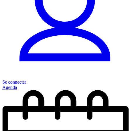
Se connecter
Agenda