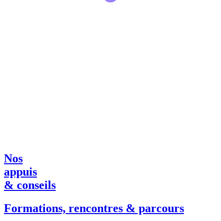
Nos
appuis
& conseils
Formations, rencontres & parcours