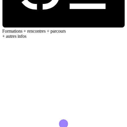
Formations + rencontres + parcours
+ autres infos
Chargement...