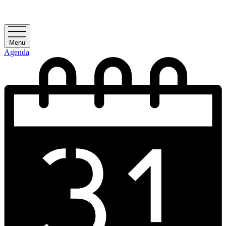
Menu
Agenda