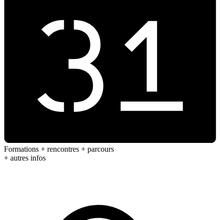
Formations + rencontres + parcours
+ autres infos