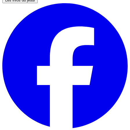
Les infos du jeudi