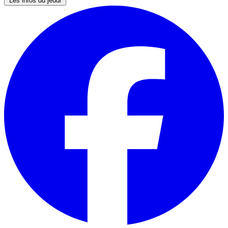
Les infos du jeudi