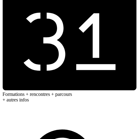
Formations + rencontres + parcours
+ autres infos