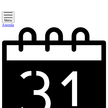
Menu
Agenda