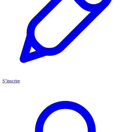
S’inscrire