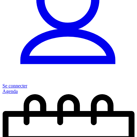
Se connecter
Agenda