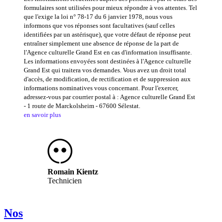
formulaires sont utilisées pour mieux répondre à vos attentes. Tel
que l'exige la loi n° 78-17 du 6 janvier 1978, nous vous
informons que vos réponses sont facultatives (sauf celles
identifiées par un astérisque), que votre défaut de réponse peut
entraîner simplement une absence de réponse de la part de
l'Agence culturelle Grand Est en cas d'information insuffisante.
Les informations envoyées sont destinées à l'Agence culturelle
Grand Est qui traitera vos demandes. Vous avez un droit total
d'accès, de modification, de rectification et de suppression aux
informations nominatives vous concernant. Pour l'exercer,
adressez-vous par courrier postal à : Agence culturelle Grand Est
- 1 route de Marckolsheim - 67600 Sélestat.
en savoir plus
Romain Kientz
Technicien
Nos