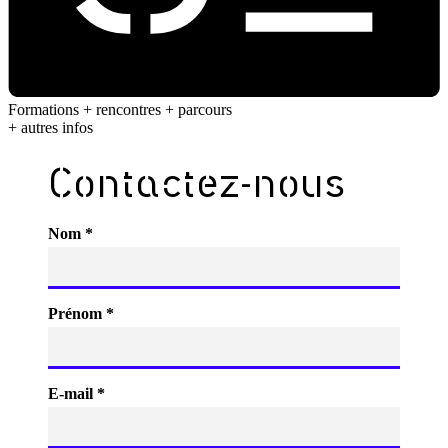
Formations + rencontres + parcours
+ autres infos
Contactez-nous
Nom *
Prénom *
E-mail *