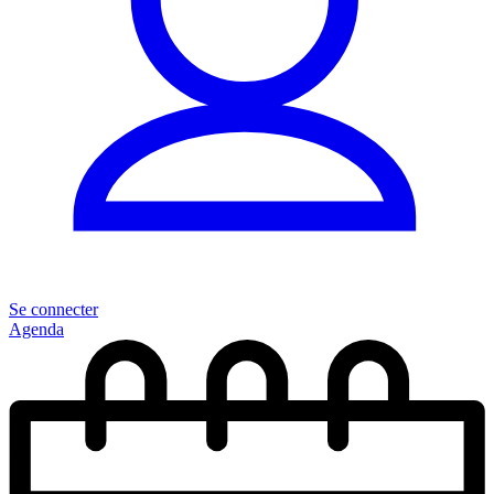
Se connecter
Agenda