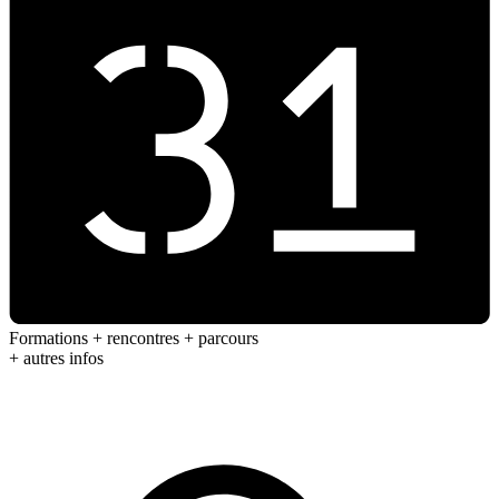
Formations + rencontres + parcours
+ autres infos