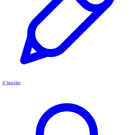
S’inscrire