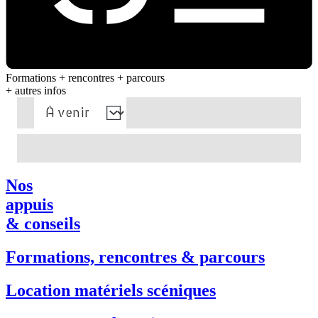
Formations + rencontres + parcours
+ autres infos
Nos
appuis
& conseils
Formations, rencontres & parcours
Location matériels scéniques