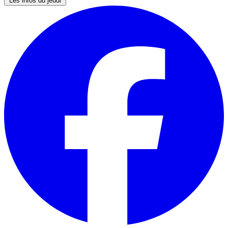
Les infos du jeudi