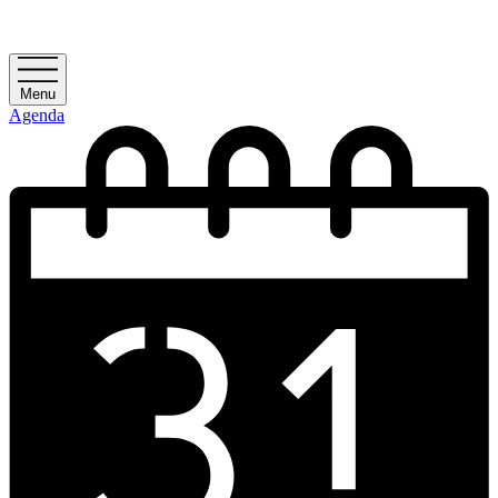
Menu
Agenda