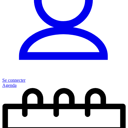
Se connecter
Agenda