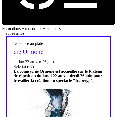
Formations + rencontres + parcours
+ autres infos
résidence au plateau
cie Ormone
du lun 22 au ven 26 juin
Sélestat (67)
La compagnie Ormone est accueillie sur le Plateau
de répétition du lundi 22 au vendredi 26 juin pour
travailler la création du spectacle "Icebergs".