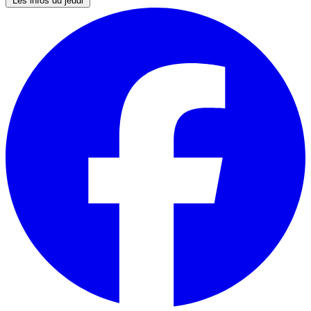
Les infos du jeudi