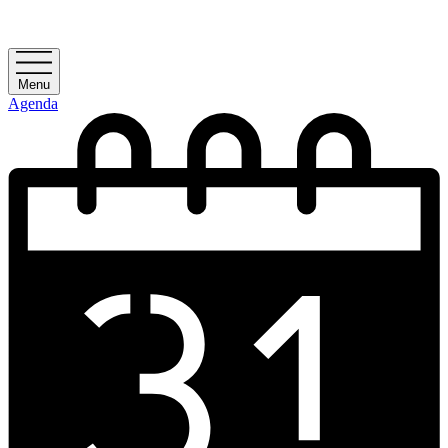
Menu
Agenda