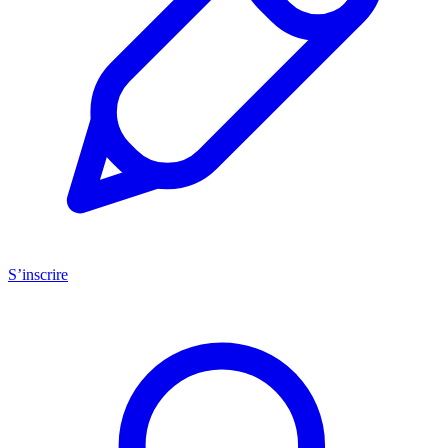
S’inscrire