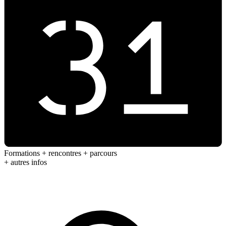
Formations + rencontres + parcours
+ autres infos