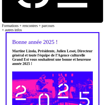
Formations + rencontres + parcours
+ autres infos
Bonne année 2025 !
Martine Lizola, Présidente, Julien Lesot, Directeur
général et toute l'équipe de l’Agence culturelle
Grand Est vous souhaitent une bonne et heureuse
année 2025 !