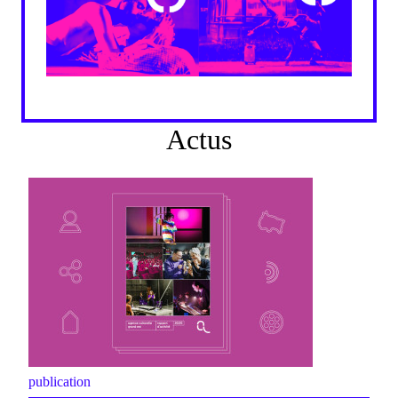
Actus
publication