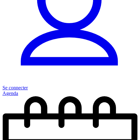
Se connecter
Agenda