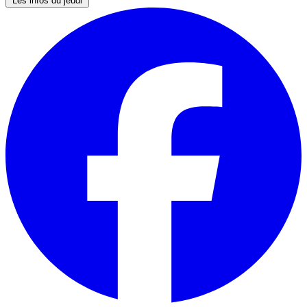
Les infos du jeudi