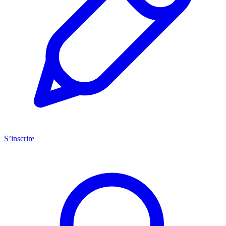
S’inscrire