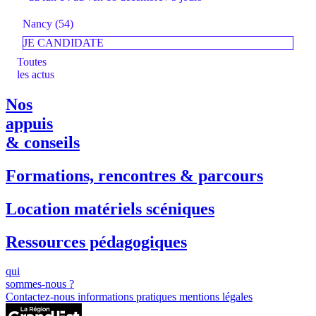
Nancy (54)
JE CANDIDATE
Toutes
les actus
Nos
appuis
& conseils
Formations, rencontres & parcours
Location matériels scéniques
Ressources pédagogiques
qui
sommes-nous ?
Contactez-nous
informations pratiques
mentions légales