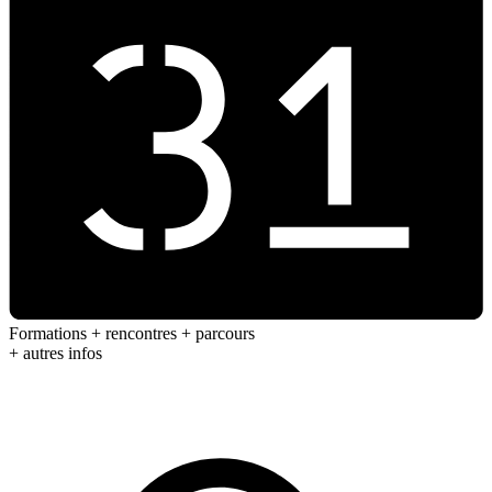
Formations + rencontres + parcours
+ autres infos