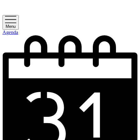
Menu
Agenda