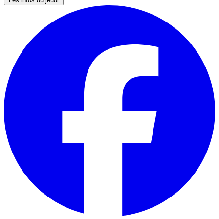
Les infos du jeudi