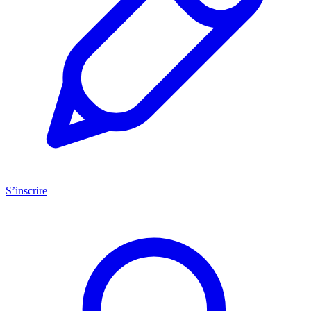
S’inscrire