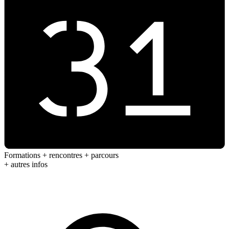
Formations + rencontres + parcours
+ autres infos