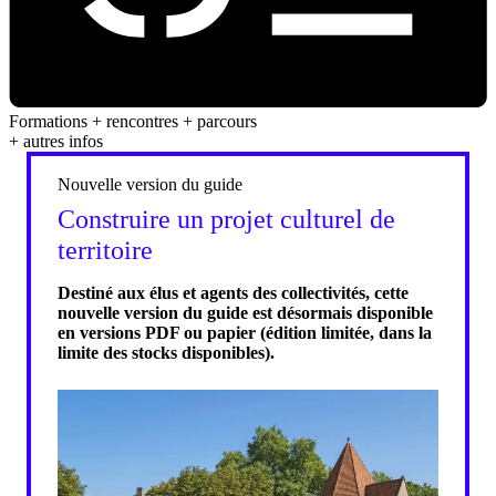
Formations + rencontres + parcours
+ autres infos
Nouvelle version du guide
Construire un projet culturel de
territoire
Destiné aux élus et agents des collectivités, cette
nouvelle version du guide est désormais disponible
en versions PDF ou papier (édition limitée, dans la
limite des stocks disponibles).