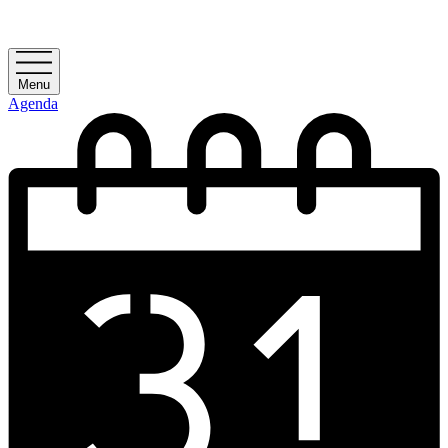
Menu
Agenda