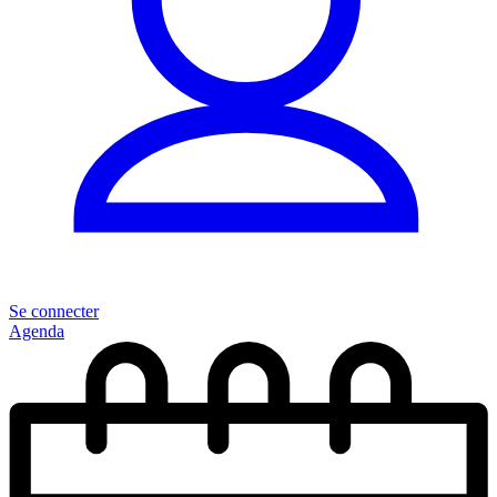
Se connecter
Agenda