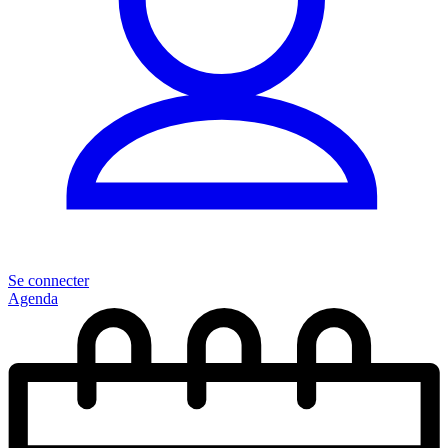
Se connecter
Agenda