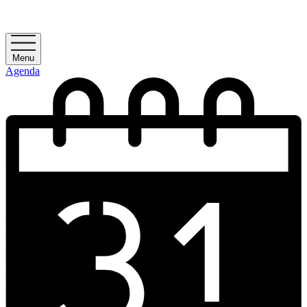
Menu
Agenda