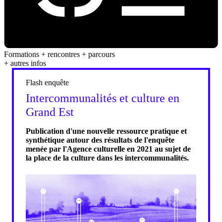
Formations + rencontres + parcours
+ autres infos
Flash enquête
Intercommunalités et culture en
Grand Est
Publication d'une nouvelle ressource pratique et
synthétique autour des résultats de l'enquête
menée par l'Agence culturelle en 2021 au sujet de
la place de la culture dans les intercommunalités.