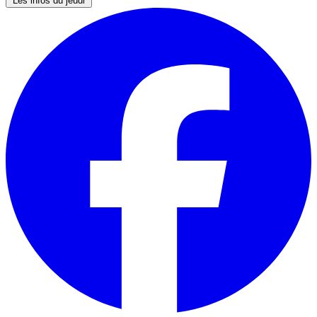
Les infos du jeudi