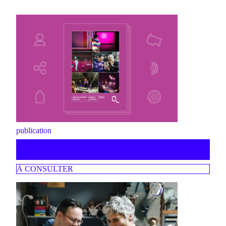
publication
rapport d'activité 2025
À CONSULTER