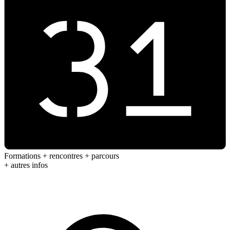
Formations + rencontres + parcours
+ autres infos