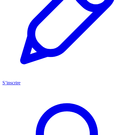
S’inscrire