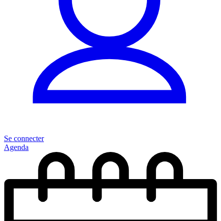
Se connecter
Agenda