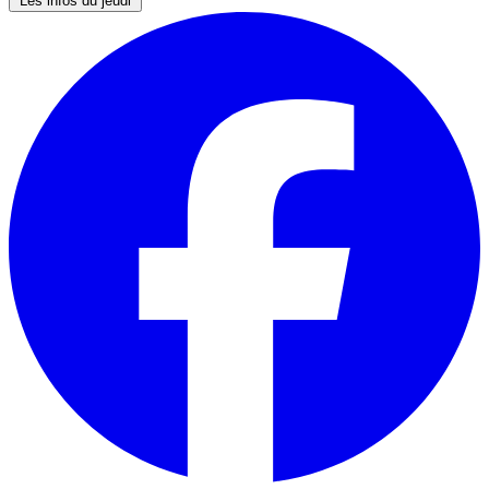
Les infos du jeudi