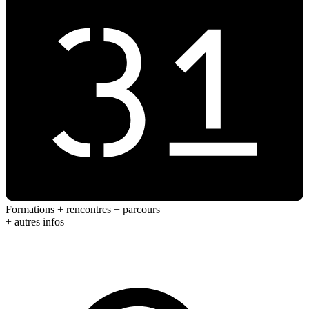
Formations + rencontres + parcours
+ autres infos