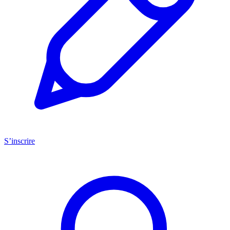
S’inscrire