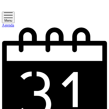
Menu
Agenda