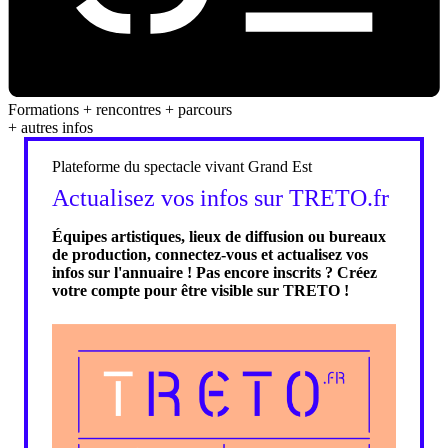
Formations + rencontres + parcours
+ autres infos
Plateforme du spectacle vivant Grand Est
Actualisez vos infos sur TRETO.fr
Équipes artistiques, lieux de diffusion ou bureaux
de production, connectez-vous et actualisez vos
infos sur l'annuaire ! Pas encore inscrits ? Créez
votre compte pour être visible sur TRETO !