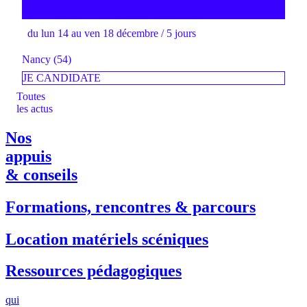
professionnalisation
du lun 14 au ven 18 décembre / 5 jours
Nancy (54)
JE CANDIDATE
Toutes
les actus
Nos
appuis
& conseils
Formations, rencontres & parcours
Location matériels scéniques
Ressources pédagogiques
qui