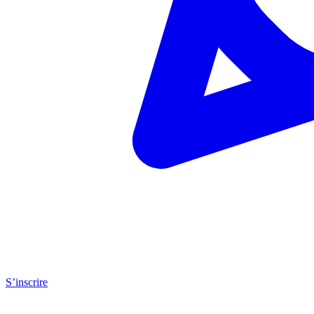
S’inscrire