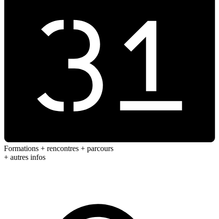
Formations + rencontres + parcours
+ autres infos