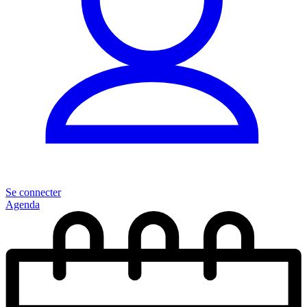
Se connecter
Agenda