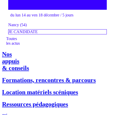
professionnalisation
du lun 14 au ven 18 décembre / 5 jours
Nancy (54)
JE CANDIDATE
Toutes
les actus
Nos
appuis
& conseils
Formations, rencontres & parcours
Location matériels scéniques
Ressources pédagogiques
qui