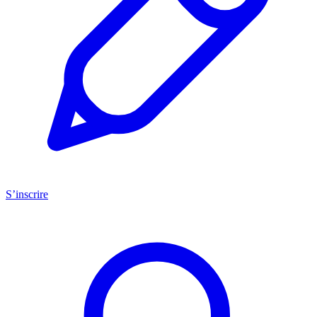
S’inscrire