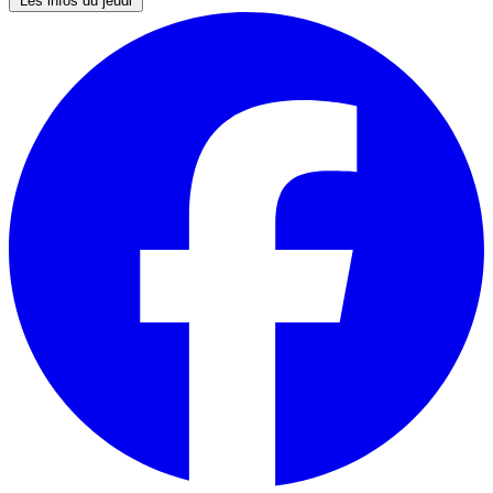
Les infos du jeudi