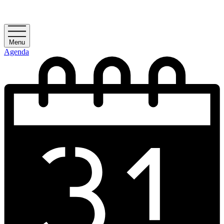
Menu
Agenda