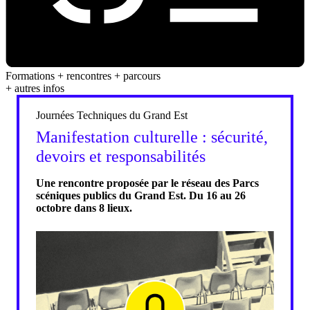
Formations + rencontres + parcours
+ autres infos
Journées Techniques du Grand Est
Manifestation culturelle : sécurité,
devoirs et responsabilités
Une rencontre proposée par le réseau des Parcs
scéniques publics du Grand Est. Du 16 au 26
octobre dans 8 lieux.