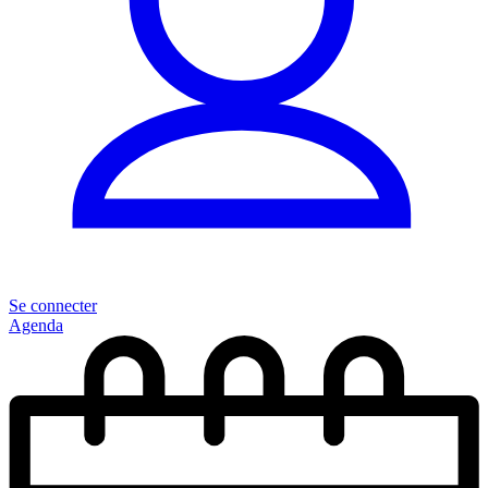
Se connecter
Agenda