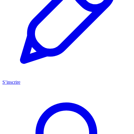
S’inscrire