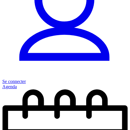
Se connecter
Agenda