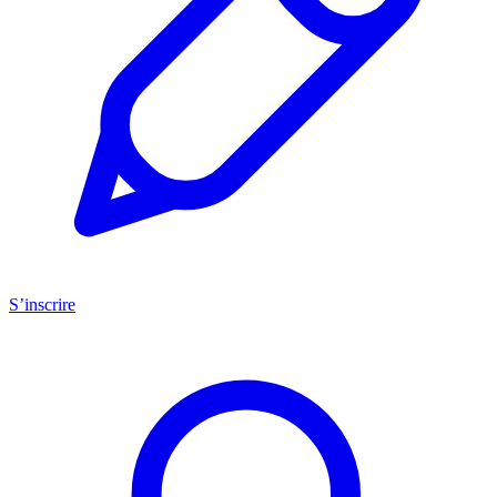
S’inscrire