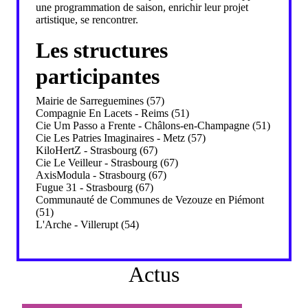
une programmation de saison, enrichir leur projet
artistique, se rencontrer.
Les structures
participantes
Mairie de Sarreguemines (57)
Compagnie En Lacets - Reims (51)
Cie Um Passo a Frente - Châlons-en-Champagne (51)
Cie Les Patries Imaginaires - Metz (57)
KiloHertZ - Strasbourg (67)
Cie Le Veilleur - Strasbourg (67)
AxisModula - Strasbourg (67)
Fugue 31 - Strasbourg (67)
Communauté de Communes de Vezouze en Piémont
(51)
L'Arche - Villerupt (54)
Actus