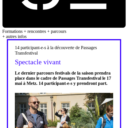
Formations + rencontres + parcours
+ autres infos
14 participant-e-s à la découverte de Passages
Transfestival
Spectacle vivant
Le dernier parcours festivals de la saison prendra
place dans le cadre de Passages Transfestival le 17
mai à Metz. 14 participant-e-s y prendront part.