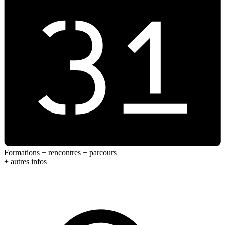
Formations + rencontres + parcours
+ autres infos