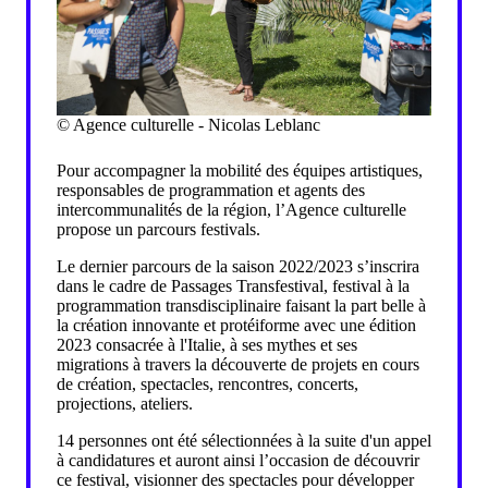
© Agence culturelle - Nicolas Leblanc
Pour accompagner la mobilité des équipes artistiques,
responsables de programmation et agents des
intercommunalités de la région, l’Agence culturelle
propose un parcours festivals.
Le dernier parcours de la saison 2022/2023 s’inscrira
dans le cadre de Passages Transfestival, festival à la
programmation transdisciplinaire faisant la part belle à
la création innovante et protéiforme avec une édition
2023 consacrée à l'Italie, à ses mythes et ses
migrations à travers la découverte de projets en cours
de création, spectacles, rencontres, concerts,
projections, ateliers.
14 personnes ont été sélectionnées à la suite d'un appel
à candidatures et auront ainsi l’occasion de découvrir
ce festival, visionner des spectacles pour développer