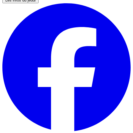
Les infos du jeudi