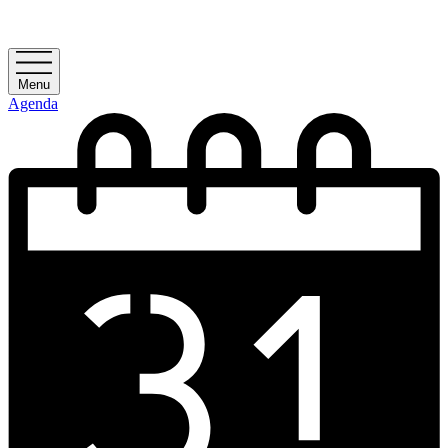
Menu
Agenda