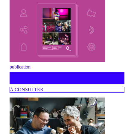
publication
rapport d'activité 2025
À CONSULTER